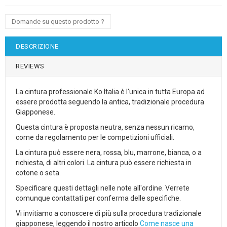
Domande su questo prodotto ?
DESCRIZIONE
REVIEWS
La cintura professionale Ko Italia è l'unica in tutta Europa ad
essere prodotta seguendo la antica, tradizionale procedura
Giapponese.
Questa cintura è proposta neutra, senza nessun ricamo,
come da regolamento per le competizioni ufficiali.
La cintura può essere nera, rossa, blu, marrone, bianca, o a
richiesta, di altri colori. La cintura può essere richiesta in
cotone o seta.
Specificare questi dettagli nelle note all'ordine. Verrete
comunque contattati per conferma delle specifiche.
Vi invitiamo a conoscere di più sulla procedura tradizionale
giapponese, leggendo il nostro articolo
Come nasce una