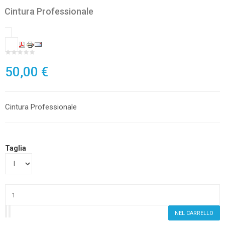
Cintura Professionale
50,00 €
Cintura Professionale
Taglia