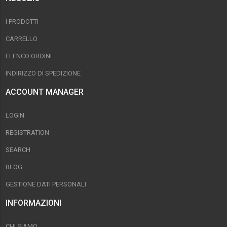
I PRODOTTI
CARRELLO
ELENCO ORDINI
INDIRIZZO DI SPEDIZIONE
ACCOUNT MANAGER
LOGIN
REGISTRATION
SEARCH
BLOG
GESTIONE DATI PERSONALI
INFORMAZIONI
CHI SIAMO