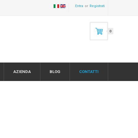
Entra
Registrati
0
AZIENDA
BLOG
CONTATTI