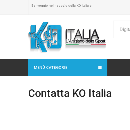
Benvenuto nel negozio della KO Italia srl
MENÙ CATEGORIE
Contatta KO Italia