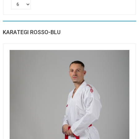
KARATEGI ROSSO-BLU