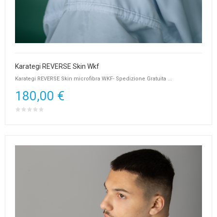
Karategi REVERSE Skin Wkf
Karategi REVERSE Skin microfibra WKF- Spedizione Gratuita ...
180,00 €