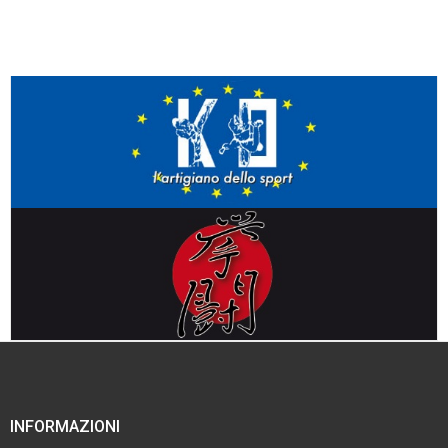
INFORMAZIONI