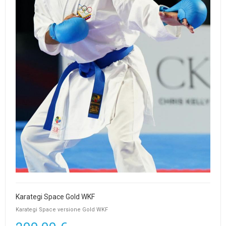
Karategi Space Gold WKF
Karategi Space versione Gold WKF