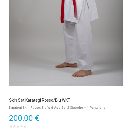
Skin Set Karategi Rosso/Blu WKF
Karategi Skin Rosso/Blu Wkf App Set 2 Giacche + 1 Pantalone
200,00 €