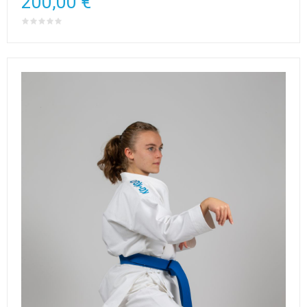
200,00 €