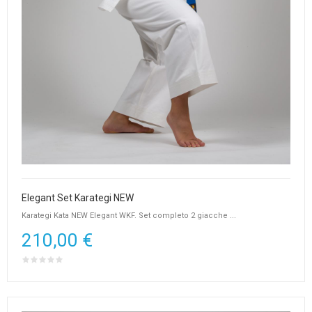
Elegant Set Karategi NEW
Karategi Kata NEW Elegant WKF. Set completo 2 giacche ...
210,00 €