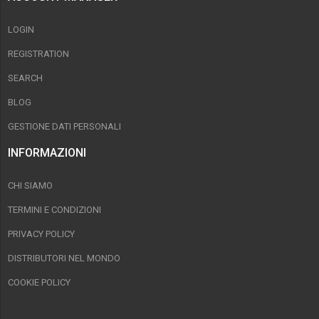
LOGIN
REGISTRATION
SEARCH
BLOG
GESTIONE DATI PERSONALI
INFORMAZIONI
CHI SIAMO
TERMINI E CONDIZIONI
PRIVACY POLICY
DISTRIBUTORI NEL MONDO
COOKIE POLICY