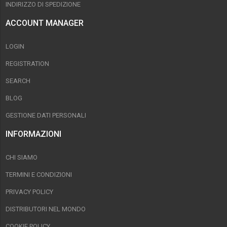
INDIRIZZO DI SPEDIZIONE
ACCOUNT MANAGER
LOGIN
REGISTRATION
SEARCH
BLOG
GESTIONE DATI PERSONALI
INFORMAZIONI
CHI SIAMO
TERMINI E CONDIZIONI
PRIVACY POLICY
DISTRIBUTORI NEL MONDO
COOKIE POLICY