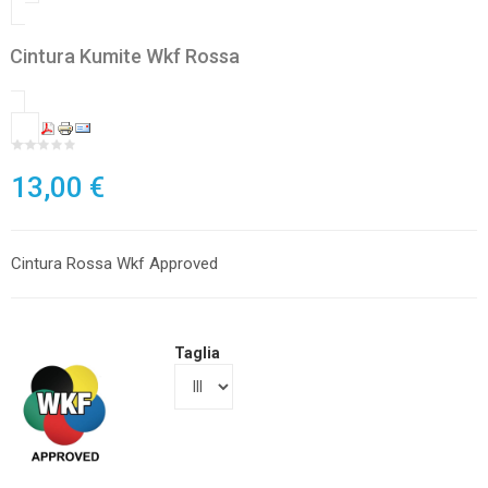
Cintura Kumite Wkf Rossa
13,00 €
Cintura Rossa Wkf Approved
Taglia