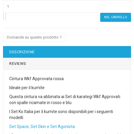
Domande su questo prodotto ?
DESCRIZIONE
REVIEWS
Cintura Wkf Approvata rossa
Ideale per il kumite
Questa cintura va abbinata ai Set di karategi Wkf Approvati
con spalle ricamate in rosso e blu.
I Set Ko Italia per il kumite sono disponibili per i seguenti
modelli:
Set Space, Set Skin e Set Agonista
.