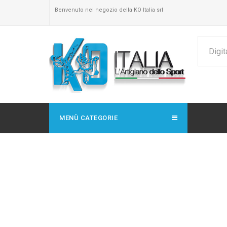
Benvenuto nel negozio della KO Italia srl
MENÙ CATEGORIE