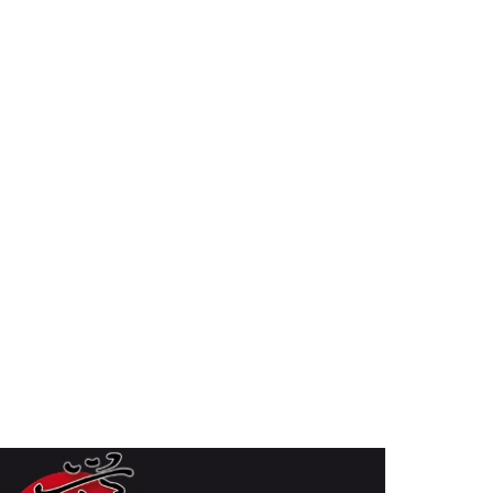
SSWORD