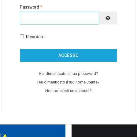
Password
*
MOSTRA PA
Ricordami
ACCESSO
Hai dimenticato la tua password?
Hai dimenticato il tuo nome utente?
Non possiedi un account?