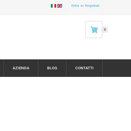
Entra
Registrati
0
AZIENDA
BLOG
CONTATTI